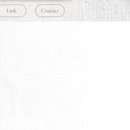
Link
Contact