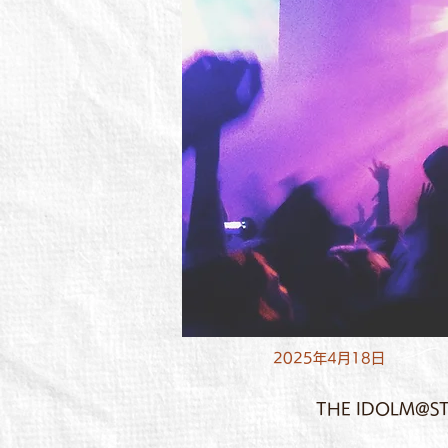
2025年4月18日
THE IDOLM@S