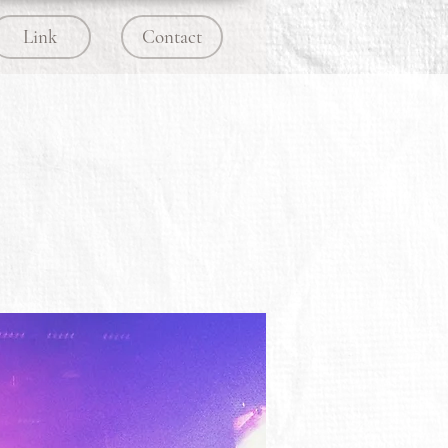
Link
Contact