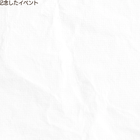
の発売を記念したイベント