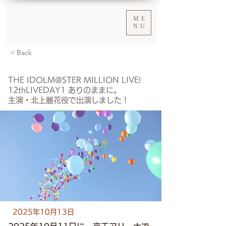
ME
NU
< Back
THE IDOLM@STER MILLION LIVE!
12thLIVEDAY1 ありのままに。
主演・北上麗花役で出演しました！
2025年10月13日