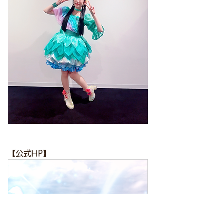
【公式HP】