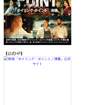
【公式HP】