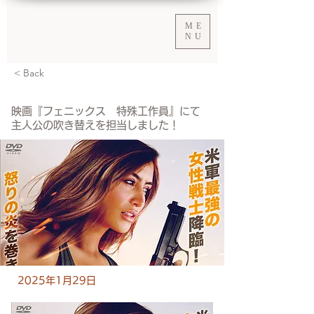
ME
NU
< Back
映画『フェニックス 特殊工作員』にて
主人公の吹き替えを担当しました！
2025年1月29日