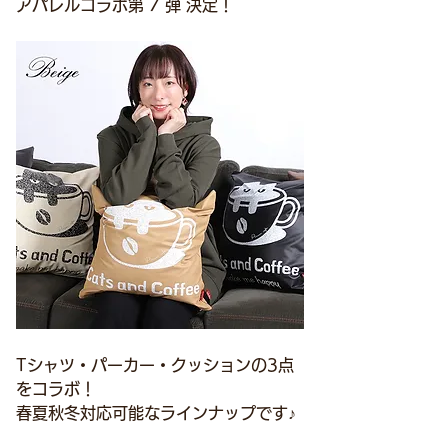
アパレルコラボ第 7 弾 決定！
Tシャツ・パーカー・クッションの3点
をコラボ！
春夏秋冬対応可能なラインナップです♪