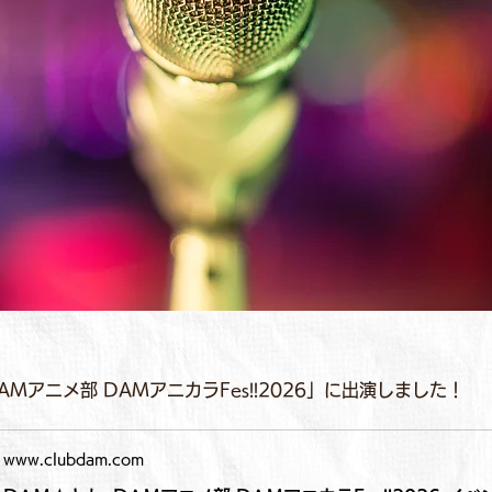
AMアニメ部 DAMアニカラFes!!2026」に出演しました！
www.clubdam.com