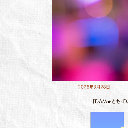
2026年3月28日
「DAM★とも×D