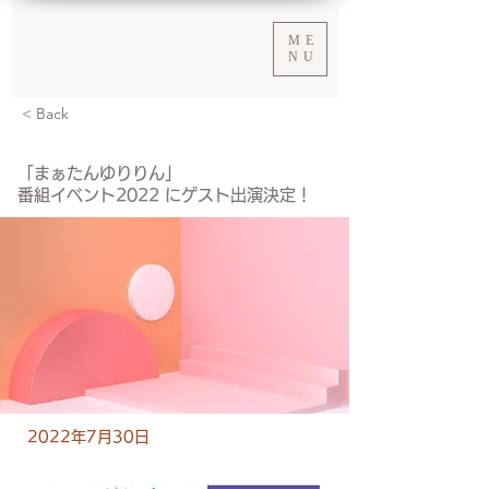
ME
NU
< Back
「まぁたんゆりりん」
番組イベント2022 にゲスト出演決定！
2022年7月30日