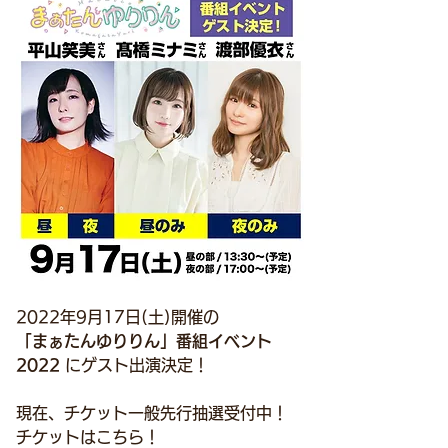
2022年9月17日(土)開催の
「まぁたんゆりりん」番組イベント
2022 
にゲスト出演決定！
現在、チケット一般先行抽選受付中！
チケットはこちら！